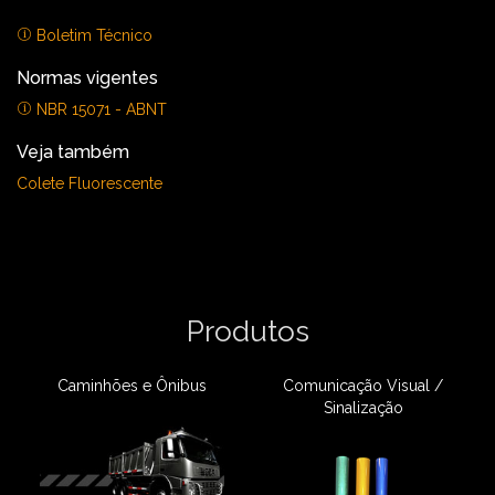
Boletim Técnico
Normas vigentes
NBR 15071 - ABNT
Veja também
Colete Fluorescente
Produtos
Caminhões e Ônibus
Comunicação Visual /
Sinalização