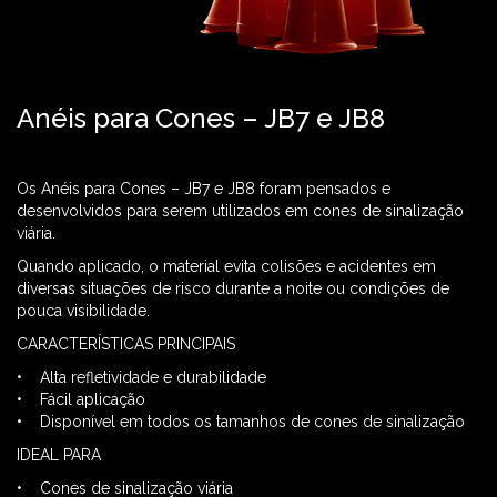
Anéis para Cones – JB7 e JB8
Os Anéis para Cones – JB7 e JB8 foram pensados e
desenvolvidos para serem utilizados em cones de sinalização
viária.
Quando aplicado, o material evita colisões e acidentes em
diversas situações de risco durante a noite ou condições de
pouca visibilidade.
CARACTERÍSTICAS PRINCIPAIS
• Alta refletividade e durabilidade
• Fácil aplicação
• Disponível em todos os tamanhos de cones de sinalização
IDEAL PARA
• Cones de sinalização viária