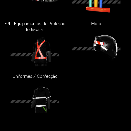
EPI - Equipamentos de Proteção
Moto
Individual
Uniformes / Confecção