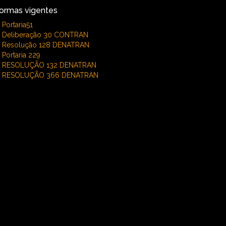
ormas vigentes
Portaria51
Deliberação 30 CONTRAN
Resolução 128 DENATRAN
Portaria 229
RESOLUÇÃO 132 DENATRAN
RESOLUÇÃO 366 DENATRAN