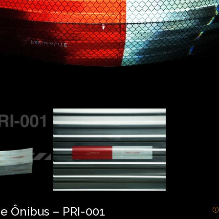
 e Ônibus – PRI-001