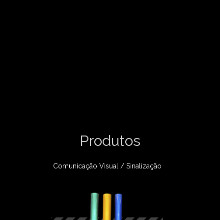
Produtos
Comunicação Visual / Sinalização