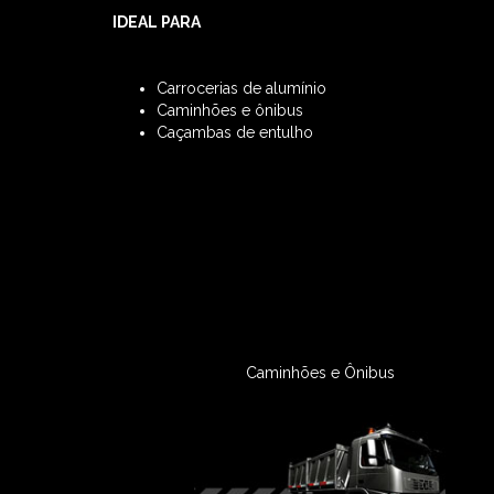
IDEAL PARA
Carrocerias de alumínio
Caminhões e ônibus
Caçambas de entulho
Caminhões e Ônibus