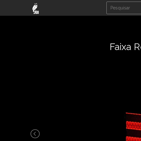
Faixa R