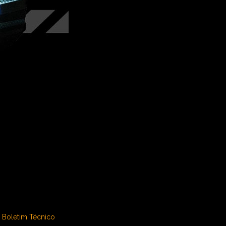
Boletim Técnico