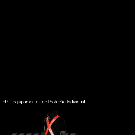
EPI - Equipamentos de Proteção Individual