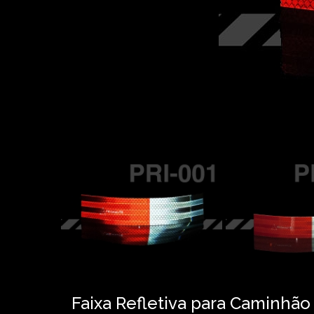
Faixa Refletiva para Caminhão