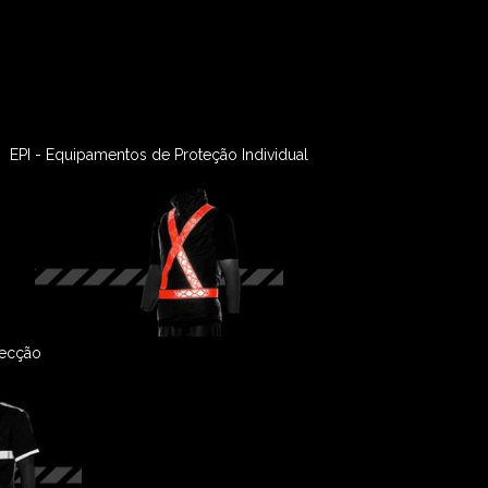
EPI - Equipamentos de Proteção Individual
fecção