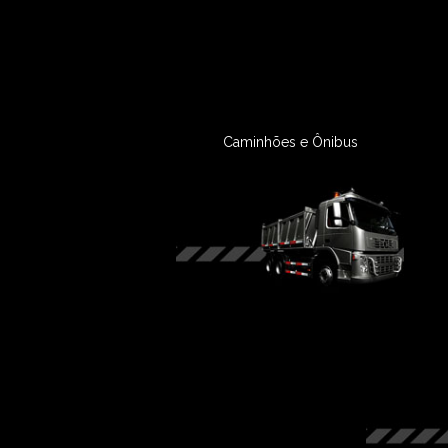
Caminhões e Ônibus