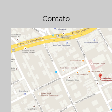
Contato