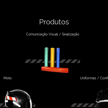
Produtos
Comunicação Visual / Sinalização
Moto
Uniformes / Con