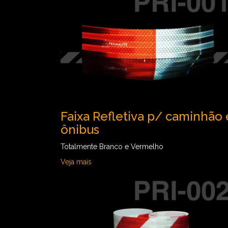
Faixa Refletiva p/ caminhão 
ônibus
Totalmente Branco e Vermelho
Veja mais