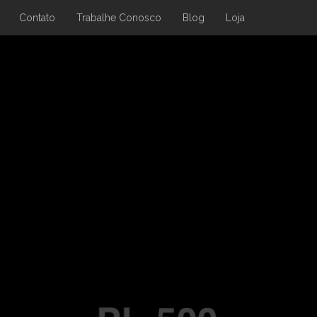
Contato
Trabalhe Conosco
Blog
Loja