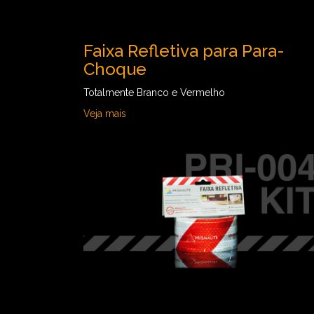
Faixa Refletiva para Para-
Choque
Totalmente Branco e Vermelho
Veja mais