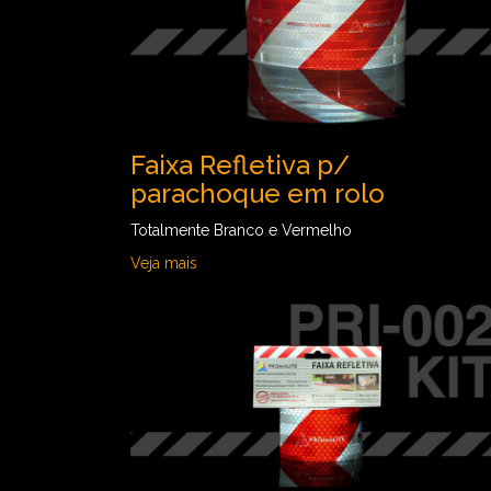
Faixa Refletiva p/
parachoque em rolo
Totalmente Branco e Vermelho
Veja mais