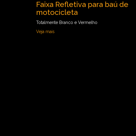
Faixa Refletiva para baú de
motocicleta
Totalmente Branco e Vermelho
Veja mais